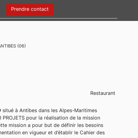
Prendre contact
NTIBES (06)
Restaurant
D
situé à Antibes dans les Alpes-Maritimes
SI PROJETS pour la réalisation de la mission
tte mission a pour but de définir les besoins
entation en vigueur et d’établir le Cahier des