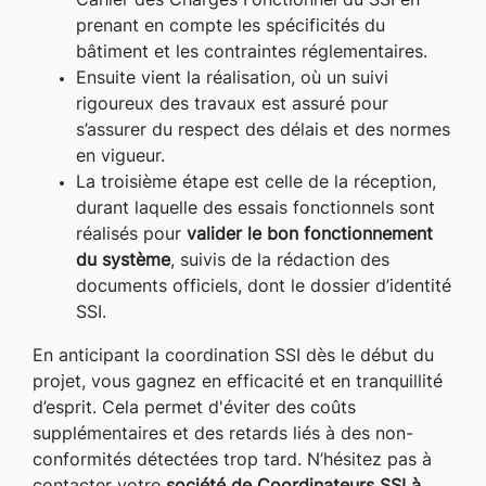
Cahier des Charges Fonctionnel du SSI en
prenant en compte les spécificités du
bâtiment et les contraintes réglementaires.
Ensuite vient la réalisation, où un suivi
rigoureux des travaux est assuré pour
s’assurer du respect des délais et des normes
en vigueur.
La troisième étape est celle de la réception,
durant laquelle des essais fonctionnels sont
réalisés pour
valider le bon fonctionnement
du système
, suivis de la rédaction des
documents officiels, dont le dossier d’identité
SSI.
En anticipant la coordination SSI dès le début du
projet, vous gagnez en efficacité et en tranquillité
d’esprit. Cela permet d'éviter des coûts
supplémentaires et des retards liés à des non-
conformités détectées trop tard. N’hésitez pas à