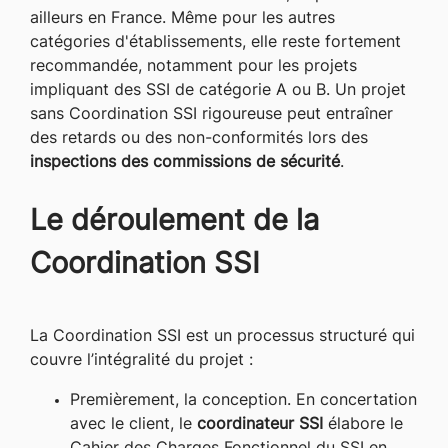
ailleurs en France. Même pour les autres
catégories d'établissements, elle reste fortement
recommandée, notamment pour les projets
impliquant des SSI de catégorie A ou B. Un projet
sans Coordination SSI rigoureuse peut entraîner
des retards ou des non-conformités lors des
inspections des commissions de sécurité
.
Le déroulement de la
Coordination SSI
La Coordination SSI est un processus structuré qui
couvre l’intégralité du projet :
Premièrement, la conception. En concertation
avec le client, le
coordinateur SSI
élabore le