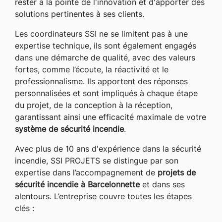
rester à la pointe de l'innovation et d'apporter des
solutions pertinentes à ses clients.
Les coordinateurs SSI ne se limitent pas à une
expertise technique, ils sont également engagés
dans une démarche de qualité, avec des valeurs
fortes, comme l’écoute, la réactivité et le
professionnalisme. Ils apportent des réponses
personnalisées et sont impliqués à chaque étape
du projet, de la conception à la réception,
garantissant ainsi une efficacité maximale de votre
système de sécurité incendie
.
Avec plus de 10 ans d'expérience dans la sécurité
incendie, SSI PROJETS se distingue par son
expertise dans l’accompagnement de
projets de
sécurité incendie à Barcelonnette
et dans ses
alentours. L’entreprise couvre toutes les étapes
clés :