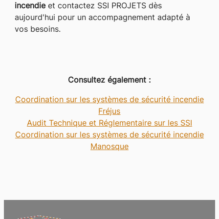
incendie
et contactez SSI PROJETS dès
aujourd'hui pour un accompagnement adapté à
vos besoins.
Consultez également :
Coordination sur les systèmes de sécurité incendie
Fréjus
Audit Technique et Réglementaire sur les SSI
Coordination sur les systèmes de sécurité incendie
Manosque