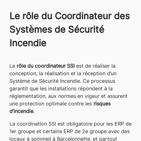
Le rôle du Coordinateur des
Systèmes de Sécurité
Incendie
Le
rôle du coordinateur SSI
est de réaliser la
conception, la réalisation et la réception d’un
Système de Sécurité Incendie. Ce processus
garantit que les installations répondent à la
réglementation, aux normes en vigeur et assurent
une protection optimale contre les
risques
d’incendie
.
La coordination SSI est obligatoire pour les ERP de
1er groupe et certains ERP de 2e groupe avec des
locaux à sommeil à Barcelonnette, et partout