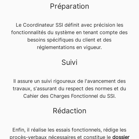
Préparation
Le Coordinateur SSI définit avec précision les
fonctionnalités du système en tenant compte des
besoins spécifiques du client et des
réglementations en vigueur.
Suivi
Il assure un suivi rigoureux de l'avancement des
travaux, s'assurant du respect des normes et du
Cahier des Charges Fonctionnel du SSI.
Rédaction
Enfin, il réalise les essais fonctionnels, rédige les
procès-verbaux nécessaires et constitue le
dossier