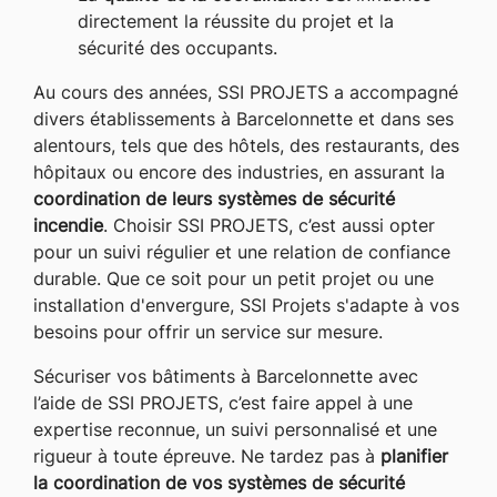
directement la réussite du projet et la
sécurité des occupants.
Au cours des années, SSI PROJETS a accompagné
divers établissements à Barcelonnette et dans ses
alentours, tels que des hôtels, des restaurants, des
hôpitaux ou encore des industries, en assurant la
coordination de leurs systèmes de sécurité
incendie
. Choisir SSI PROJETS, c’est aussi opter
pour un suivi régulier et une relation de confiance
durable. Que ce soit pour un petit projet ou une
installation d'envergure, SSI Projets s'adapte à vos
besoins pour offrir un service sur mesure.
Sécuriser vos bâtiments à Barcelonnette avec
l’aide de SSI PROJETS, c’est faire appel à une
expertise reconnue, un suivi personnalisé et une
rigueur à toute épreuve. Ne tardez pas à
planifier
la coordination de vos systèmes de sécurité