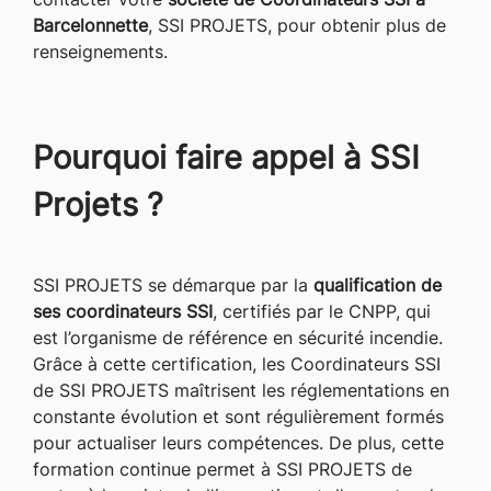
contacter votre
société de Coordinateurs SSI à
Barcelonnette
, SSI PROJETS, pour obtenir plus de
renseignements.
Pourquoi faire appel à SSI
Projets ?
SSI PROJETS se démarque par la
qualification de
ses coordinateurs SSI
, certifiés par le CNPP, qui
est l’organisme de référence en sécurité incendie.
Grâce à cette certification, les Coordinateurs SSI
de SSI PROJETS maîtrisent les réglementations en
constante évolution et sont régulièrement formés
pour actualiser leurs compétences. De plus, cette
formation continue permet à SSI PROJETS de