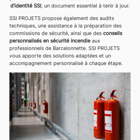
d’identité SSI
, un document essentiel à tenir à jour.
SSI PROJETS propose également des audits
techniques, une assistance à la préparation des
commissions de sécurité, ainsi que des
conseils
personnalisés en sécurité incendie
aux
professionnels de Barcelonnette. SSI PROJETS
vous apporte des solutions adaptées et un
accompagnement personnalisé à chaque étape.