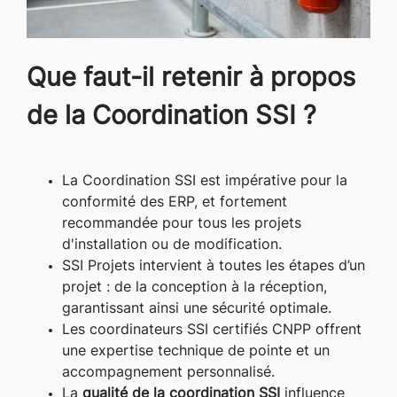
Que faut-il retenir à propos
de la Coordination SSI ?
La Coordination SSI est impérative pour la
conformité des ERP, et fortement
recommandée pour tous les projets
d'installation ou de modification.
SSI Projets intervient à toutes les étapes d’un
projet : de la conception à la réception,
garantissant ainsi une sécurité optimale.
Les coordinateurs SSI certifiés CNPP offrent
une expertise technique de pointe et un
accompagnement personnalisé.
La
qualité de la coordination SSI
influence