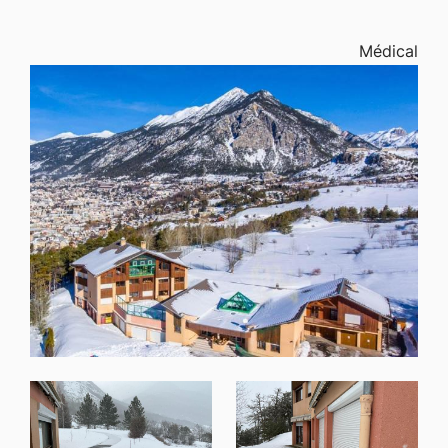
Médical