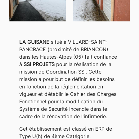
LA GUISANE
situé à VILLARD-SAINT-
PANCRACE (proximité de BRIANCON)
dans les Hautes-Alpes (05) fait confiance
à
SSI PROJETS
pour la réalisation de la
mission de Coordination SSI. Cette
mission a pour but de définir les besoins
en fonction de la réglementation en
vigueur et d’établir le Cahier des Charges
Fonctionnel pour la modification du
Système de Sécurité Incendie dans le
cadre de la rénovation de l'infirmerie.
Cet établissement est classé en ERP de
Type U(h) de 4ème Catégorie.