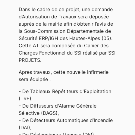
Dans le cadre de ce projet, une demande
d’Autorisation de Travaux sera déposée
auprès de la mairie afin d’obtenir l’avis de
la Sous-Commission Départementale de
Sécurité ERP/IGH des Hautes-Alpes (05).
Cette AT sera composée du Cahier des
Charges Fonctionnel du SSI réalisé par SSI
PROJETS.
Après travaux, cette nouvelle infirmerie
sera équipée :
- De Tableaux Répétiteurs d'Exploitation
(TRE),
- De Diffuseurs d'Alarme Générale
Sélective (DAGS),
- De Détecteurs Automatiques d’Incendie
(DAI),