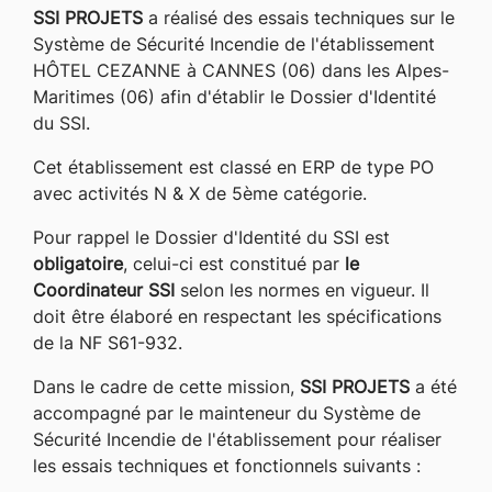
SSI PROJETS
a réalisé des essais techniques sur le
Système de Sécurité Incendie de l'établissement
HÔTEL CEZANNE à CANNES (06) dans les Alpes-
Maritimes (06) afin d'établir le Dossier d'Identité
du SSI.
Cet établissement est classé en ERP de type PO
avec activités N & X de 5ème catégorie.
Pour rappel le Dossier d'Identité du SSI est
obligatoire
, celui-ci est constitué par
le
Coordinateur SSI
selon les normes en vigueur. Il
doit être élaboré en respectant les spécifications
de la NF S61-932.
Dans le cadre de cette mission,
SSI PROJETS
a été
accompagné par le mainteneur du Système de
Sécurité Incendie de l'établissement pour réaliser
les essais techniques et fonctionnels suivants :