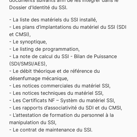
documents suivants afin de les intégrer dans le
Dossier d'Identité du SSI.
- La liste des matériels du SSI installé,
- Les plans d’implantations du matériel du SSI (SDI
et CMSI),
- Le synoptique,
- Le listing de programmation,
- La note de calcul du SSI - Bilan de Puissance
(SDI/SMSI/AES),
- Le débit théorique et de référence du
désenfumage mécanique,
- Les notices commerciales du matériel SSI,
- Les notices techniques du matériel SSI,
- Les Certificats NF – Systèm du matériel SSI,
- Les rapports d’associativité du SDI et du CMSI,
- L’attestation de formation du personnel à la
manipulation du SSI,
- Le contrat de maintenance du SSI.