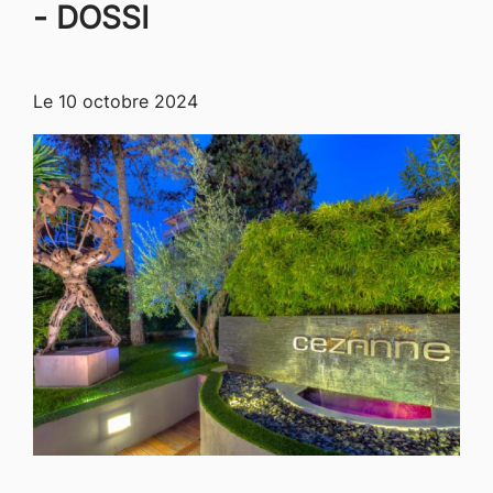
- DOSSI
Le
10 octobre 2024