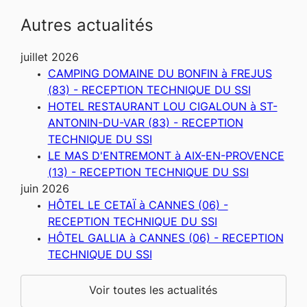
Autres actualités
juillet 2026
CAMPING DOMAINE DU BONFIN à FREJUS
(83) - RECEPTION TECHNIQUE DU SSI
HOTEL RESTAURANT LOU CIGALOUN à ST-
ANTONIN-DU-VAR (83) - RECEPTION
TECHNIQUE DU SSI
LE MAS D'ENTREMONT à AIX-EN-PROVENCE
(13) - RECEPTION TECHNIQUE DU SSI
juin 2026
HÔTEL LE CETAÏ à CANNES (06) -
RECEPTION TECHNIQUE DU SSI
HÔTEL GALLIA à CANNES (06) - RECEPTION
TECHNIQUE DU SSI
Voir toutes les actualités