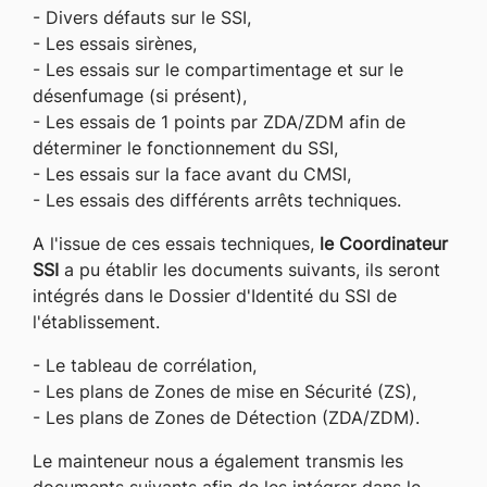
- Divers défauts sur le SSI,
- Les essais sirènes,
- Les essais sur le compartimentage et sur le
désenfumage (si présent),
- Les essais de 1 points par ZDA/ZDM afin de
déterminer le fonctionnement du SSI,
- Les essais sur la face avant du CMSI,
- Les essais des différents arrêts techniques.
A l'issue de ces essais techniques,
le Coordinateur
SSI
a pu établir les documents suivants, ils seront
intégrés dans le Dossier d'Identité du SSI de
l'établissement.
- Le tableau de corrélation,
- Les plans de Zones de mise en Sécurité (ZS),
- Les plans de Zones de Détection (ZDA/ZDM).
Le mainteneur nous a également transmis les