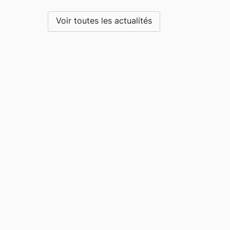
Voir toutes les actualités