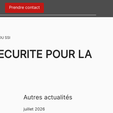
Prendre contact
U SSI
CURITE POUR LA
Autres actualités
juillet 2026